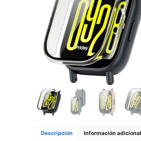
Descripción
Información adiciona