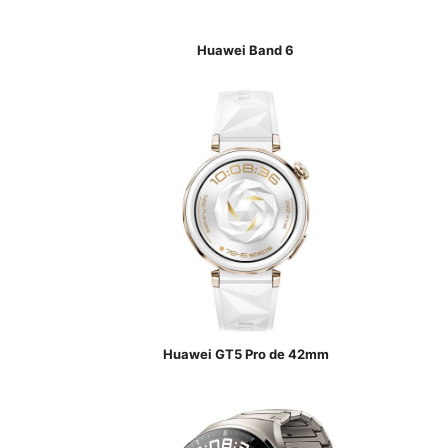
Huawei Band 6
Huawei GT5 Pro de 42mm