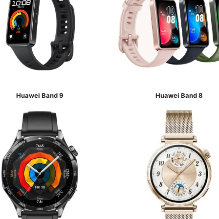
Huawei Band 9
Huawei Band 8