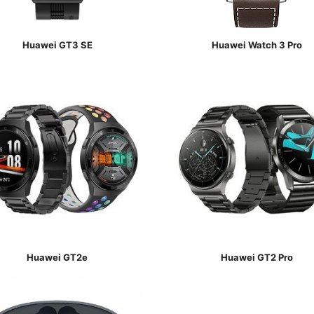
Huawei GT3 SE
Huawei Watch 3 Pro
Huawei GT2e
Huawei GT2 Pro