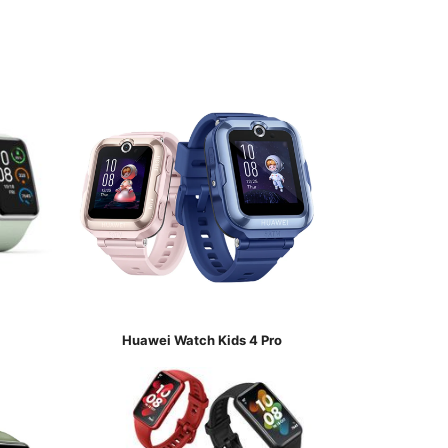
Huawei Watch Kids 4 Pro