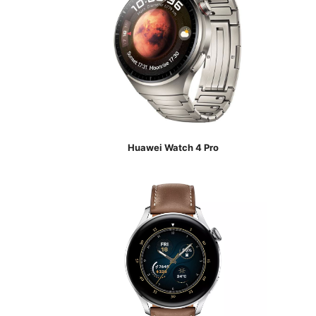
Huawei Watch 4 Pro