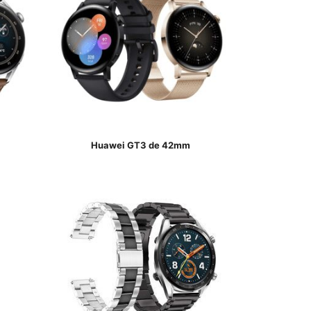
Huawei GT3 de 42mm