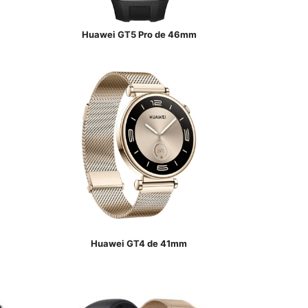
Huawei GT5 Pro de 46mm
Huawei GT4 de 41mm