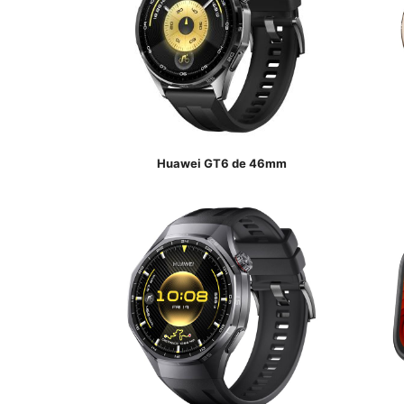
Huawei GT6 de 46mm