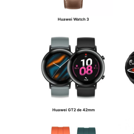
Huawei Watch 3
Huawei GT2 de 42mm