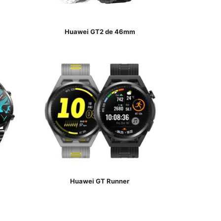
Huawei GT2 de 46mm
Huawei GT Runner