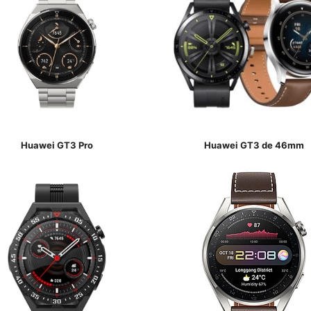
Huawei GT3 Pro
Huawei GT3 de 46mm