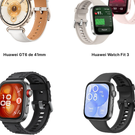
Huawei GT6 de 41mm
Huawei Watch Fit 3