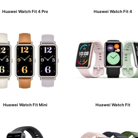
Huawei Watch Fit 4 Pro
Huawei Watch Fit 4
Huawei Watch Fit Mini
Huawei Watch Fit