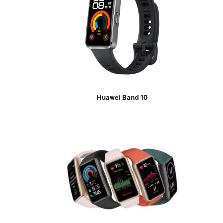
Huawei Band 10