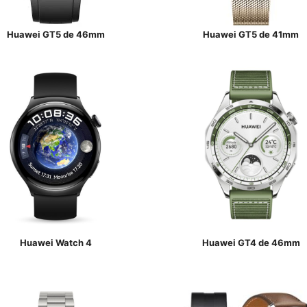
Huawei GT5 de 46mm
Huawei GT5 de 41mm
Huawei Watch 4
Huawei GT4 de 46mm