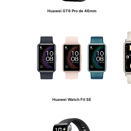
Huawei GT6 Pro de 46mm
Huawei Watch Fit SE