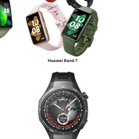
Huawei Band 7