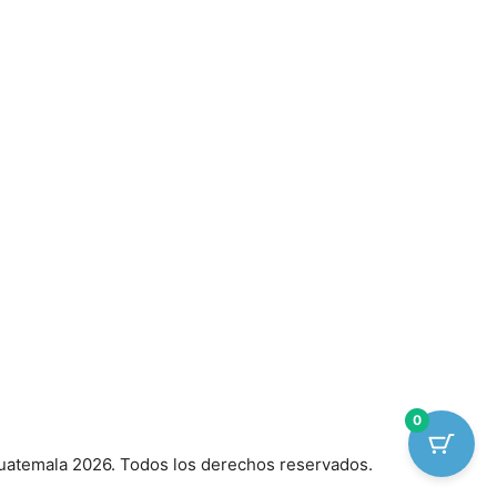
0
atemala 2026. Todos los derechos reservados.