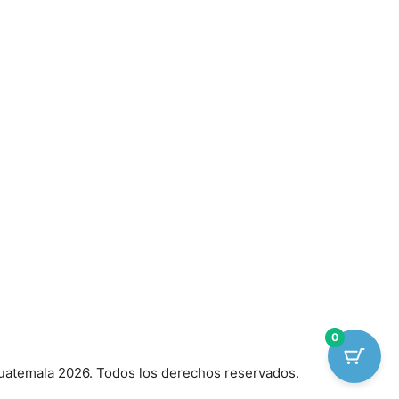
0
atemala 2026. Todos los derechos reservados.