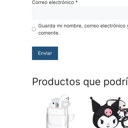
Correo electrónico
*
Guarda mi nombre, correo electrónico 
comente.
Productos que podrí