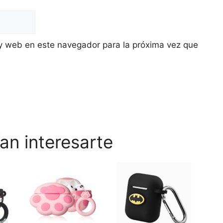
y web en este navegador para la próxima vez que
an interesarte