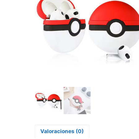
Valoraciones (0)