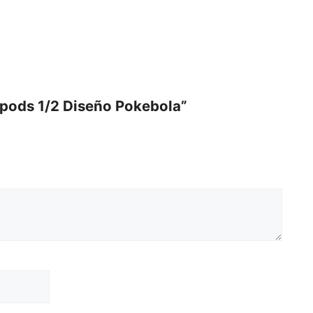
irpods 1/2 Diseño Pokebola”