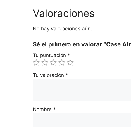
Valoraciones
No hay valoraciones aún.
Sé el primero en valorar “Case A
Tu puntuación
*
Tu valoración
*
Nombre
*