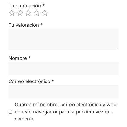
Tu puntuación
*
Tu valoración
*
Nombre
*
Correo electrónico
*
Guarda mi nombre, correo electrónico y web
en este navegador para la próxima vez que
comente.