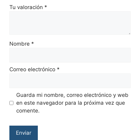
Tu valoración
*
Nombre
*
Correo electrónico
*
Guarda mi nombre, correo electrónico y web
en este navegador para la próxima vez que
comente.