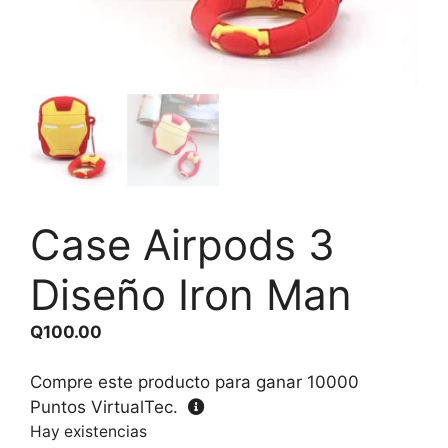
Case Airpods 3
Diseño Iron Man
Q
100.00
Compre este producto para ganar
10000
Puntos VirtualTec.
Hay existencias