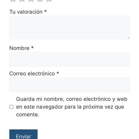
Tu valoración
*
Nombre
*
Correo electrónico
*
Guarda mi nombre, correo electrónico y web
en este navegador para la próxima vez que
comente.