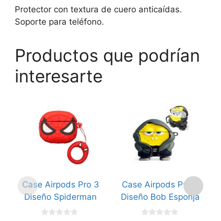
Protector con textura de cuero anticaídas.
Soporte para teléfono.
Productos que podrían
interesarte
Case Airpods Pro 3
Case Airpods Pro 3
Diseño Spiderman
Diseño Bob Esponja