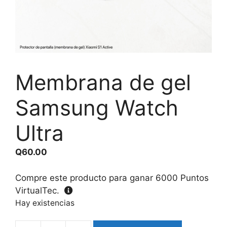
Membrana de gel
Samsung Watch
Ultra
Q
60.00
Compre este producto para ganar
6000
Puntos
VirtualTec.
Hay existencias