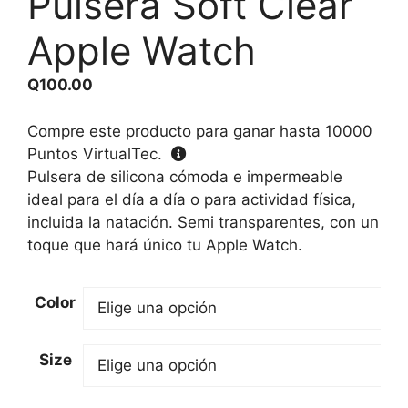
Pulsera Soft Clear
Apple Watch
Q
100.00
Compre este producto para ganar hasta
10000
Puntos VirtualTec.
Pulsera de silicona cómoda e impermeable
ideal para el día a día o para actividad física,
incluida la natación. Semi transparentes, con un
toque que hará único tu Apple Watch.
Color
Size