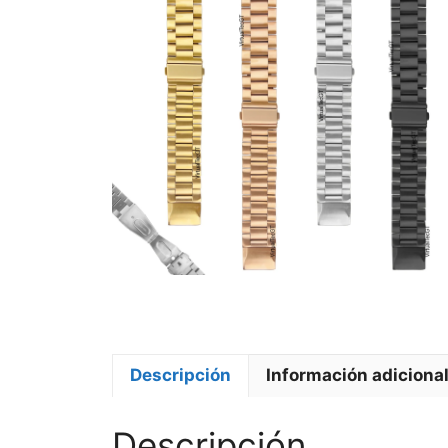
Descripción
Información adiciona
Descripción