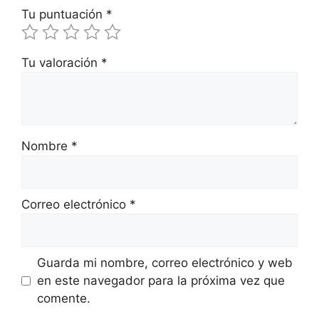
Tu puntuación
*
Tu valoración
*
Nombre
*
Correo electrónico
*
Guarda mi nombre, correo electrónico y web
en este navegador para la próxima vez que
comente.