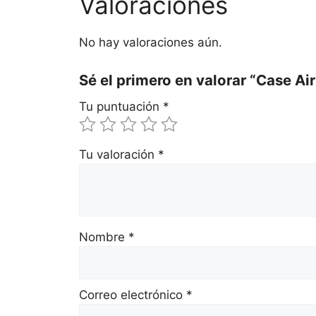
Valoraciones
No hay valoraciones aún.
Sé el primero en valorar “Case A
Tu puntuación
*
Tu valoración
*
Nombre
*
Correo electrónico
*