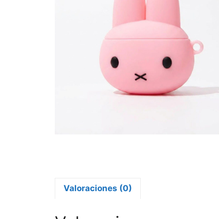
Valoraciones (0)