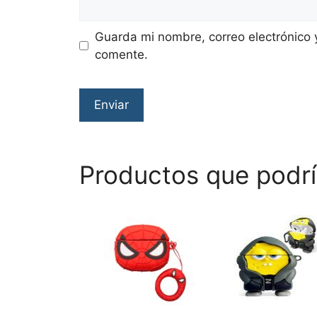
Guarda mi nombre, correo electrónico 
comente.
Productos que podrí