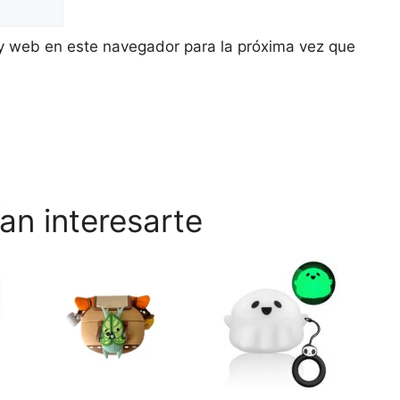
y web en este navegador para la próxima vez que
an interesarte