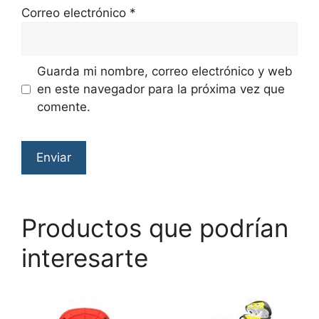
Correo electrónico
*
Guarda mi nombre, correo electrónico y web
en este navegador para la próxima vez que
comente.
Productos que podrían
interesarte