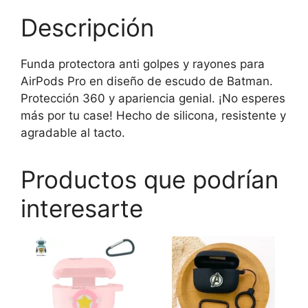
Descripción
Funda protectora anti golpes y rayones para
AirPods Pro en diseño de escudo de Batman.
Protección 360 y apariencia genial. ¡No esperes
más por tu case! Hecho de silicona, resistente y
agradable al tacto.
Productos que podrían
interesarte