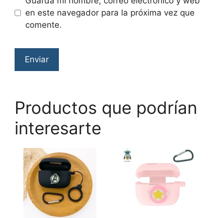
Guarda mi nombre, correo electrónico y web
en este navegador para la próxima vez que
comente.
Productos que podrían
interesarte