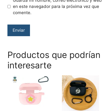
Guarda mi nombre, correo electrónico y web
en este navegador para la próxima vez que
comente.
Productos que podrían
interesarte