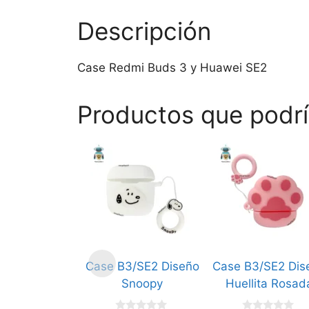
Descripción
Case Redmi Buds 3 y Huawei SE2
Productos que podrí
Case B3/SE2 Diseño
Case B3/SE2 Dis
Snoopy
Huellita Rosad