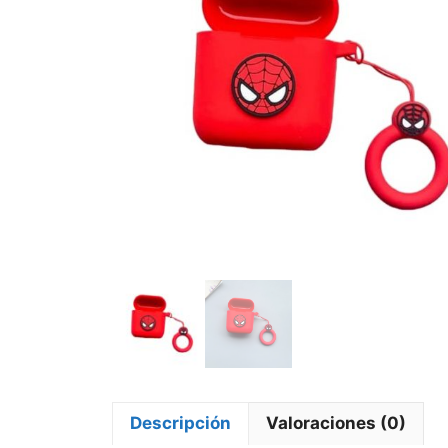
Descripción
Valoraciones (0)