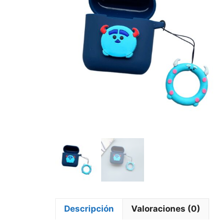
Descripción
Valoraciones (0)