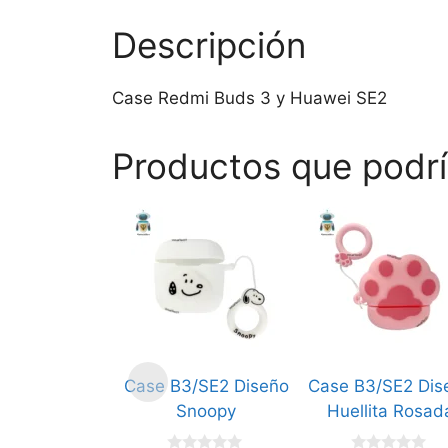
Descripción
Case Redmi Buds 3 y Huawei SE2
Productos que podrí
Case B3/SE2 Diseño
Case B3/SE2 Dis
Snoopy
Huellita Rosad