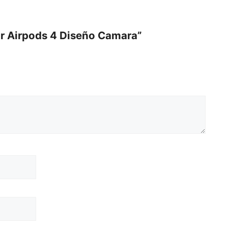
tor Airpods 4 Diseño Camara”