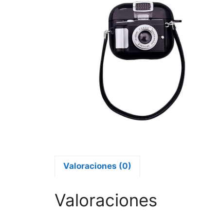
Valoraciones (0)
Valoraciones