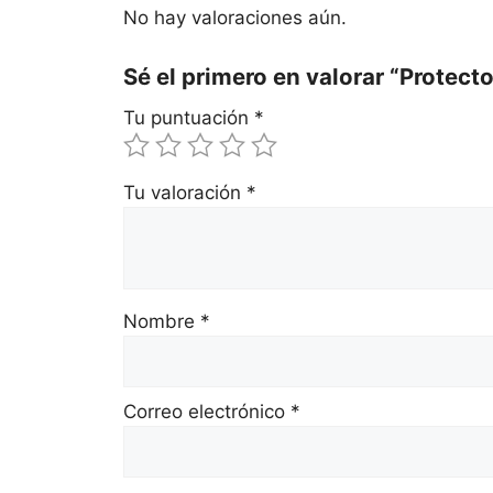
No hay valoraciones aún.
Sé el primero en valorar “Protec
Tu puntuación
*
Tu valoración
*
Nombre
*
Correo electrónico
*