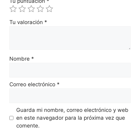
Tu puntuación
*
Tu valoración
*
Nombre
*
Correo electrónico
*
Guarda mi nombre, correo electrónico y web
en este navegador para la próxima vez que
comente.