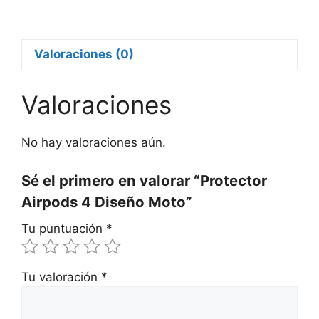
4
Diseño
Moto
Valoraciones (0)
cantidad
Valoraciones
No hay valoraciones aún.
Sé el primero en valorar “Protector
Airpods 4 Diseño Moto”
Tu puntuación
*
Tu valoración
*