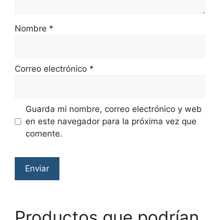
Nombre
*
Correo electrónico
*
Guarda mi nombre, correo electrónico y web
en este navegador para la próxima vez que
comente.
Productos que podrían