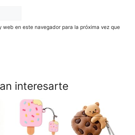
y web en este navegador para la próxima vez que
an interesarte