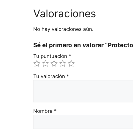
Valoraciones
No hay valoraciones aún.
Sé el primero en valorar “Protect
Tu puntuación
*
Tu valoración
*
Nombre
*