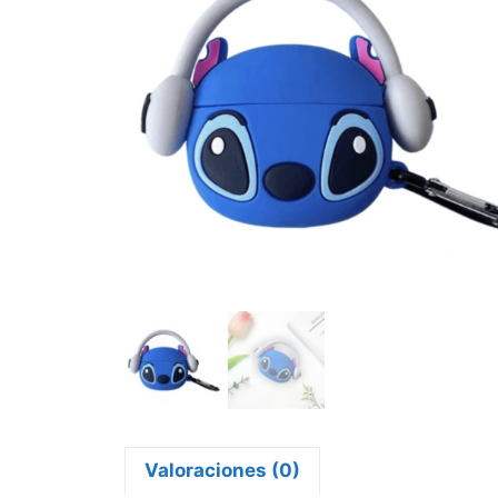
Valoraciones (0)