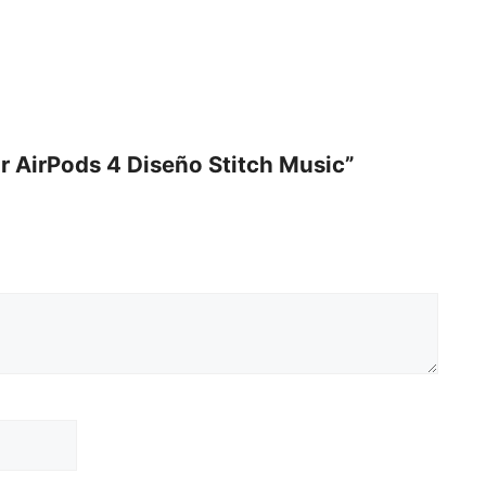
or AirPods 4 Diseño Stitch Music”