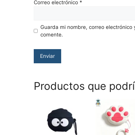
Correo electrónico
*
Guarda mi nombre, correo electrónico 
comente.
Productos que podrí