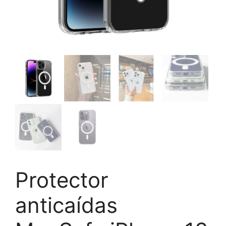
Protector
anticaídas