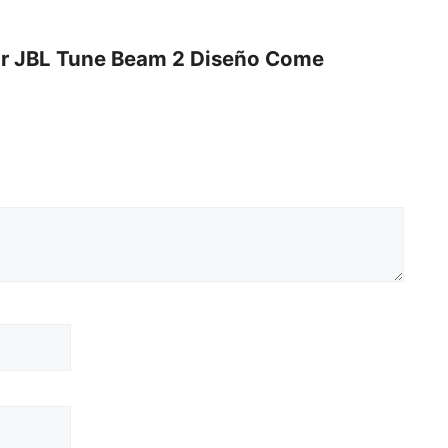
tor JBL Tune Beam 2 Diseño Come