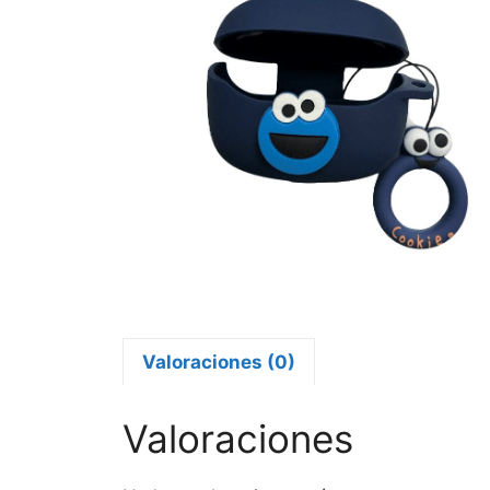
Valoraciones (0)
Valoraciones