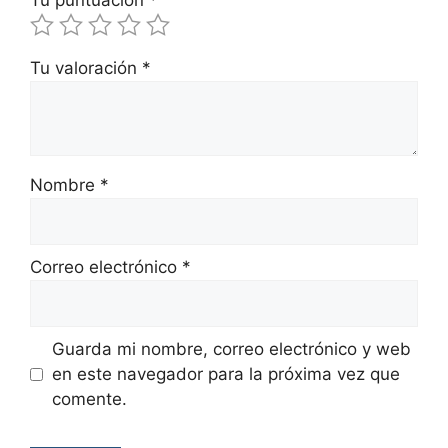
Tu valoración
*
Nombre
*
Correo electrónico
*
Guarda mi nombre, correo electrónico y web
en este navegador para la próxima vez que
comente.