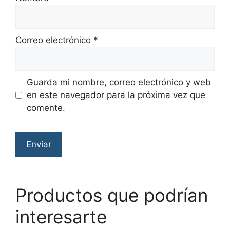
Correo electrónico
*
Guarda mi nombre, correo electrónico y web
en este navegador para la próxima vez que
comente.
Productos que podrían
interesarte