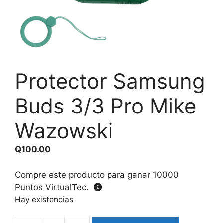
Protector Samsung
Buds 3/3 Pro Mike
Wazowski
Q
100.00
Compre este producto para ganar
10000
Puntos VirtualTec.
Hay existencias