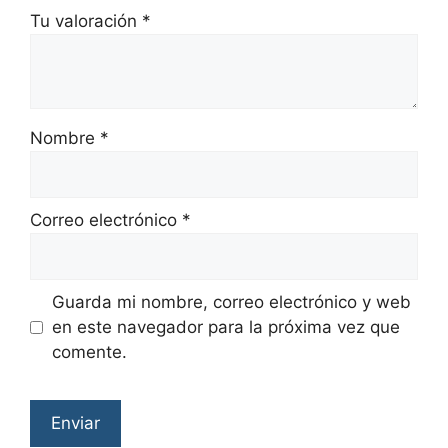
Tu valoración
*
Nombre
*
Correo electrónico
*
Guarda mi nombre, correo electrónico y web
en este navegador para la próxima vez que
comente.