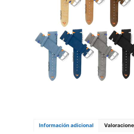
Información adicional
Valoracione