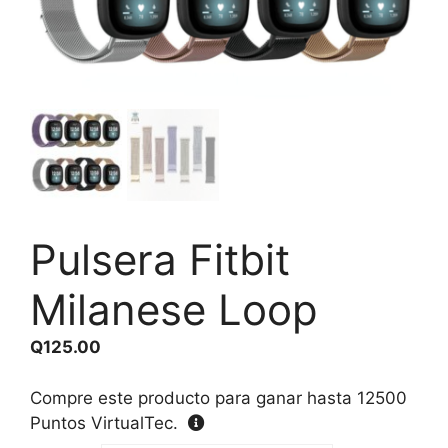
Pulsera Fitbit
Milanese Loop
Q
125.00
Compre este producto para ganar hasta
12500
Puntos VirtualTec.