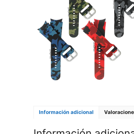
Información adicional
Valoracione
Información adiciona