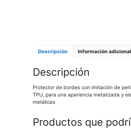
Descripción
Información adiciona
Descripción
Protector de bordes con imitación de pe
TPU, para una apariencia metalizada y el
metálicas
Productos que podrí