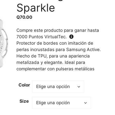
Sparkle
Q
70.00
Compre este producto para ganar hasta
7000
Puntos VirtualTec.
Protector de bordes con imitación de
perlas incrustadas para Samsung Active.
Hecho de TPU, para una apariencia
metalizada y elegante. Ideal para
complementar con pulseras metálicas
Color
Size