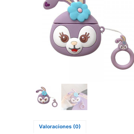
Valoraciones (0)