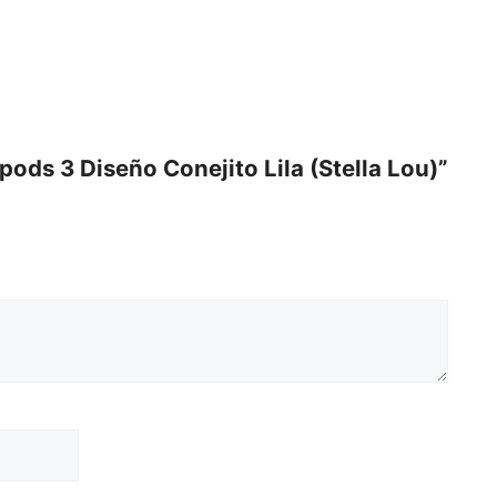
pods 3 Diseño Conejito Lila (Stella Lou)”