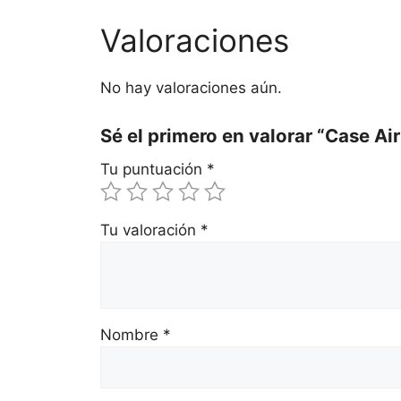
Valoraciones
No hay valoraciones aún.
Sé el primero en valorar “Case Air
Tu puntuación
*
Tu valoración
*
Nombre
*