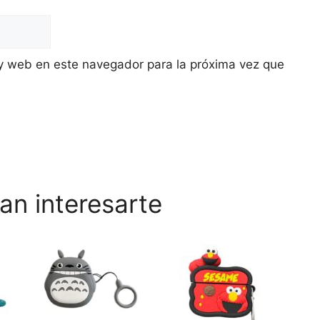
y web en este navegador para la próxima vez que
an interesarte