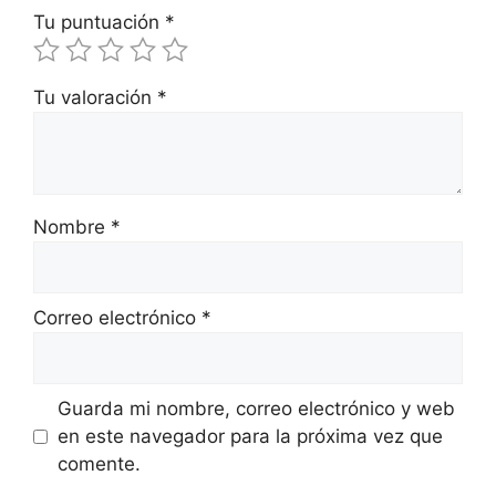
Tu puntuación
*
Tu valoración
*
Nombre
*
Correo electrónico
*
Guarda mi nombre, correo electrónico y web
en este navegador para la próxima vez que
comente.