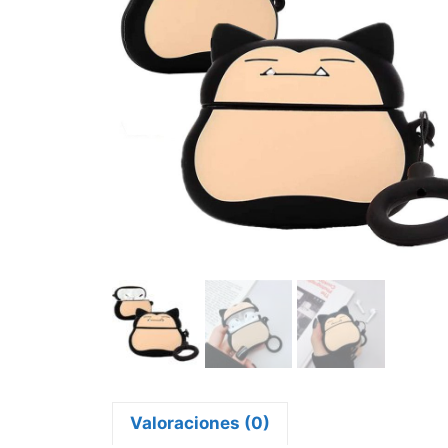
Valoraciones (0)