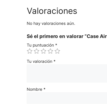
Valoraciones
No hay valoraciones aún.
Sé el primero en valorar “Case Ai
Tu puntuación
*
Tu valoración
*
Nombre
*