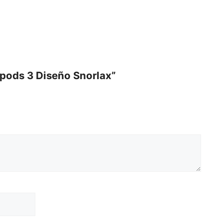
rpods 3 Diseño Snorlax”