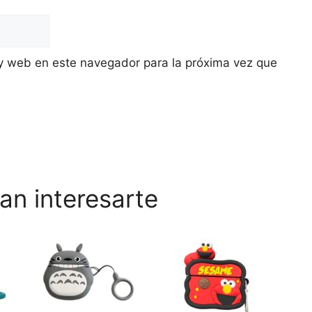
y web en este navegador para la próxima vez que
an interesarte