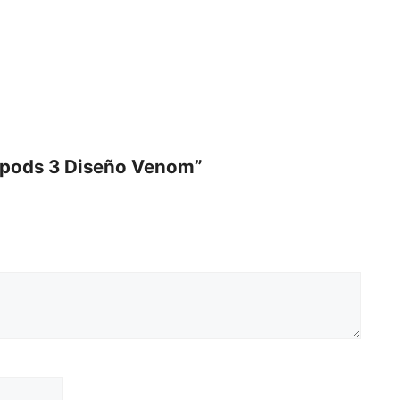
irpods 3 Diseño Venom”