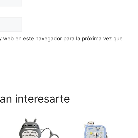
y web en este navegador para la próxima vez que
an interesarte