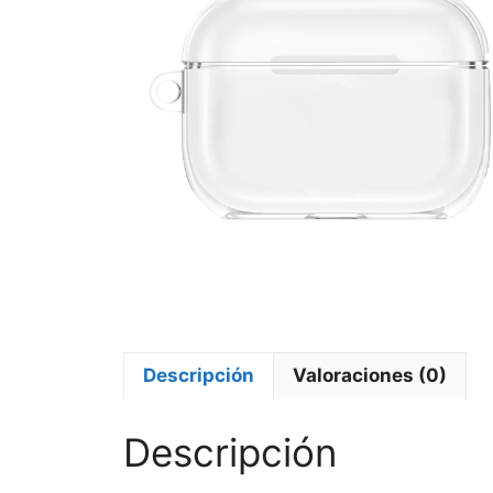
Descripción
Valoraciones (0)
Descripción