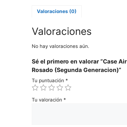
Valoraciones (0)
Valoraciones
No hay valoraciones aún.
Sé el primero en valorar “Case A
Rosado (Segunda Generacion)”
Tu puntuación
*
Tu valoración
*