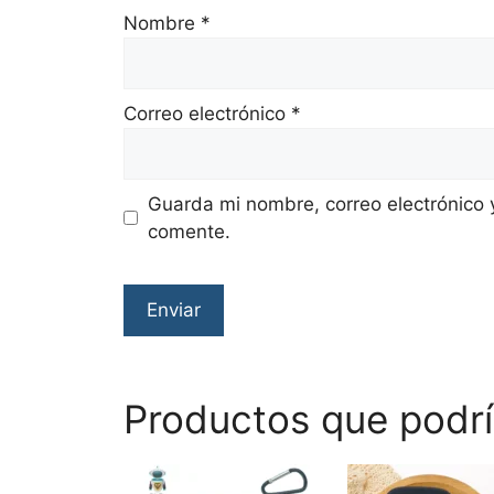
Nombre
*
Correo electrónico
*
Guarda mi nombre, correo electrónico 
comente.
Productos que podrí