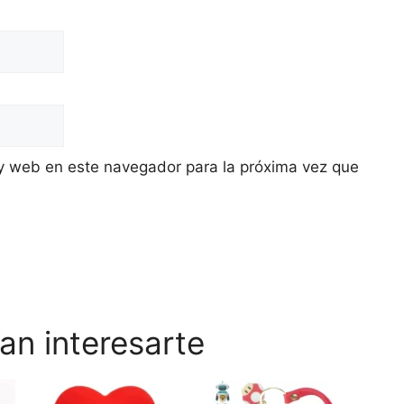
y web en este navegador para la próxima vez que
an interesarte