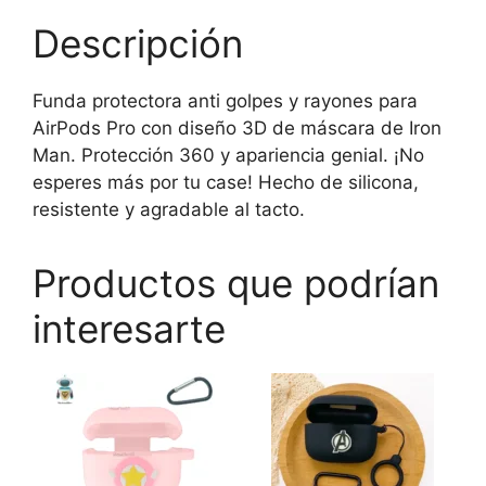
cantidad
Descripción
Funda protectora anti golpes y rayones para
AirPods Pro con diseño 3D de máscara de Iron
Man. Protección 360 y apariencia genial. ¡No
esperes más por tu case! Hecho de silicona,
resistente y agradable al tacto.
Productos que podrían
interesarte