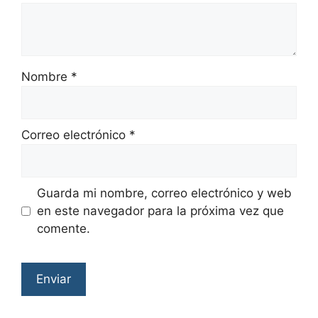
Nombre
*
Correo electrónico
*
Guarda mi nombre, correo electrónico y web
en este navegador para la próxima vez que
comente.