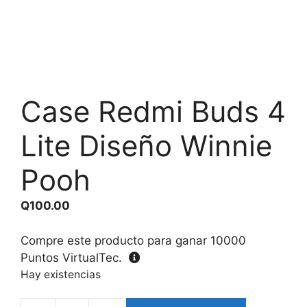
Case Redmi Buds 4
Lite Diseño Winnie
Pooh
Q
100.00
Compre este producto para ganar
10000
Puntos VirtualTec.
Hay existencias