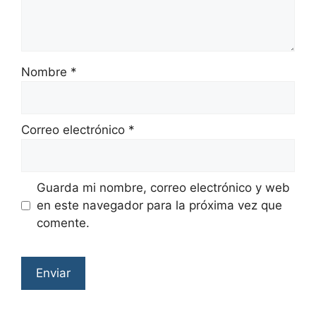
Nombre
*
Correo electrónico
*
Guarda mi nombre, correo electrónico y web
en este navegador para la próxima vez que
comente.