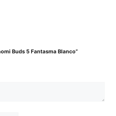
iaomi Buds 5 Fantasma Blanco”