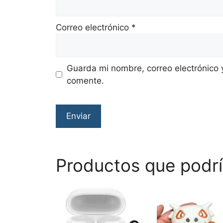
Correo electrónico
*
Guarda mi nombre, correo electrónico 
comente.
Productos que podrí