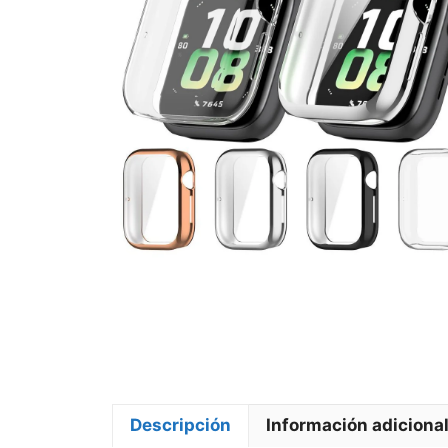
Descripción
Información adiciona