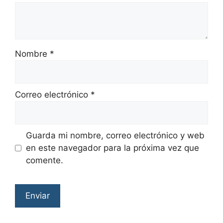
Nombre
*
Correo electrónico
*
Guarda mi nombre, correo electrónico y web
en este navegador para la próxima vez que
comente.