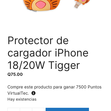
Protector de
cargador iPhone
18/20W Tigger
Q
75.00
Compre este producto para ganar
7500
Puntos
VirtualTec.
Hay existencias