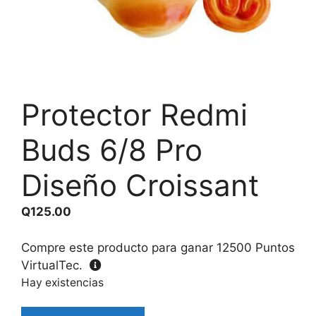
Protector Redmi
Buds 6/8 Pro
Diseño Croissant
Q
125.00
Compre este producto para ganar
12500
Puntos
VirtualTec.
Hay existencias
Protector