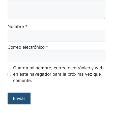
Nombre
*
Correo electrónico
*
Guarda mi nombre, correo electrónico y web
en este navegador para la próxima vez que
comente.