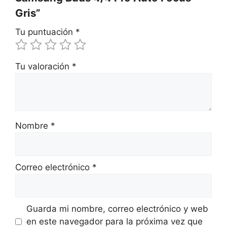
Gris”
Tu puntuación
*
Tu valoración
*
Nombre
*
Correo electrónico
*
Guarda mi nombre, correo electrónico y web
en este navegador para la próxima vez que