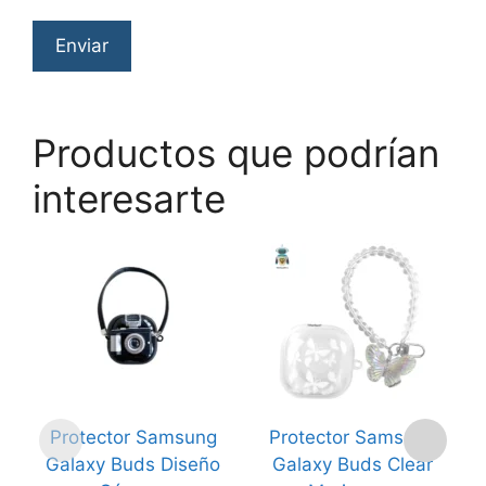
Productos que podrían
interesarte
Protector Samsung
Protector Samsung
Galaxy Buds Diseño
Galaxy Buds Clear