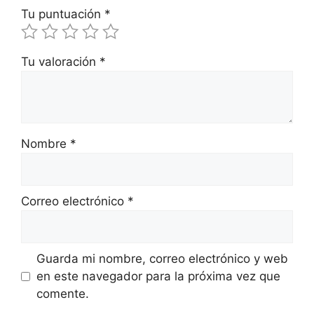
Tu puntuación
*
Tu valoración
*
Nombre
*
Correo electrónico
*
Guarda mi nombre, correo electrónico y web
en este navegador para la próxima vez que
comente.