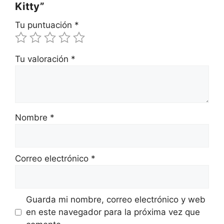
Kitty”
Tu puntuación
*
Tu valoración
*
Nombre
*
Correo electrónico
*
Guarda mi nombre, correo electrónico y web
en este navegador para la próxima vez que