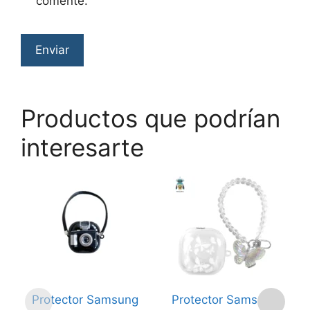
comente.
Productos que podrían
interesarte
Protector Samsung
Protector Samsung